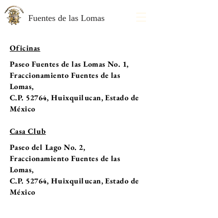
Fuentes de las Lomas
Oficinas
Paseo Fuentes de las Lomas No. 1,
Fraccionamiento Fuentes de las
Lomas,
C.P. 52764, Huixquilucan, Estado de
México
Casa Club
Paseo del Lago No. 2,
Fraccionamiento Fuentes de las
Lomas,
C.P. 52764, Huixquilucan, Estado de
México