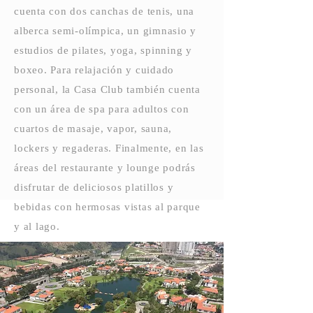
cuenta con dos canchas de tenis, una
alberca semi-olímpica, un gimnasio y
estudios de pilates, yoga, spinning y
boxeo. Para relajación y cuidado
personal, la Casa Club también cuenta
con un área de spa para adultos con
cuartos de masaje, vapor, sauna,
lockers y regaderas. Finalmente, en las
áreas del restaurante y lounge podrás
disfrutar de deliciosos platillos y
bebidas con hermosas vistas al parque
y al lago.