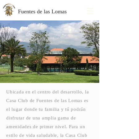
Fuentes de las Lomas
Ubicada en el centro del desarrollo, la
Casa Club de Fuentes de las Lomas es
el lugar donde tu familia y tú podrán
disfrutar de una amplia gama de
amenidades de primer nivel. Para un
estilo de vida saludable, la Casa Club